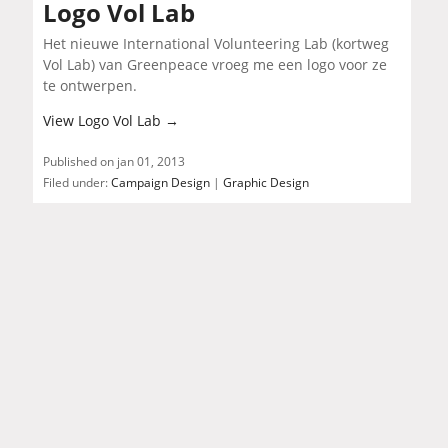
Logo Vol Lab
Het nieuwe International Volunteering Lab (kortweg
Vol Lab) van Greenpeace vroeg me een logo voor ze
te ontwerpen.
View Logo Vol Lab
→
Published on jan 01, 2013
Filed under:
Campaign Design
|
Graphic Design